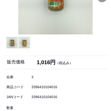
1,016円
販売価格
（税込み）
在庫
3
商品コード
3396410104016
JANコード
3396410104016
数量