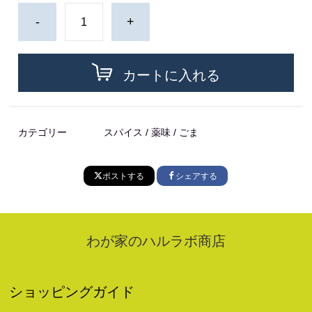
-
+
カートに入れる
カテゴリー
スパイス / 薬味 / ごま
ポストする
シェアする
わが家のハルラボ商店
ショッピングガイド