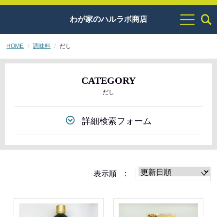
わが家のハルラボ商店
HOME
調味料
だし
CATEGORY
だし
詳細検索フォーム
表示順 :