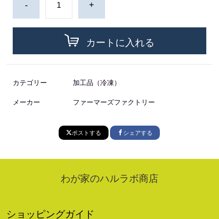
-
+
カートに入れる
カテゴリー
加工品（冷凍）
メーカー
ファーマーズファクトリー
ポストする
シェアする
わが家のハルラボ商店
ショッピングガイド