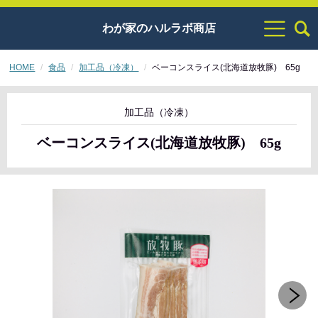
わが家のハルラボ商店
HOME
食品
加工品（冷凍）
ベーコンスライス(北海道放牧豚) 65g
加工品（冷凍）
ベーコンスライス(北海道放牧豚) 65g