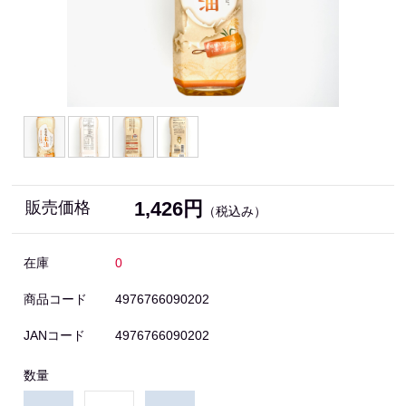
1,426円
販売価格
（税込み）
在庫
0
商品コード
4976766090202
JANコード
4976766090202
数量