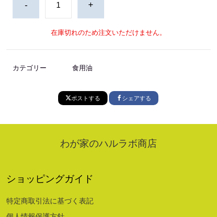
-
+
在庫切れのため注文いただけません。
カテゴリー
食用油
ポストする
シェアする
わが家のハルラボ商店
ショッピングガイド
特定商取引法に基づく表記
個人情報保護方針