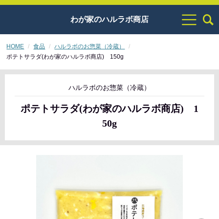
わが家のハルラボ商店
HOME
食品
ハルラボのお惣菜（冷蔵）
ポテトサラダ(わが家のハルラボ商店) 150g
ハルラボのお惣菜（冷蔵）
ポテトサラダ(わが家のハルラボ商店) 1
50g