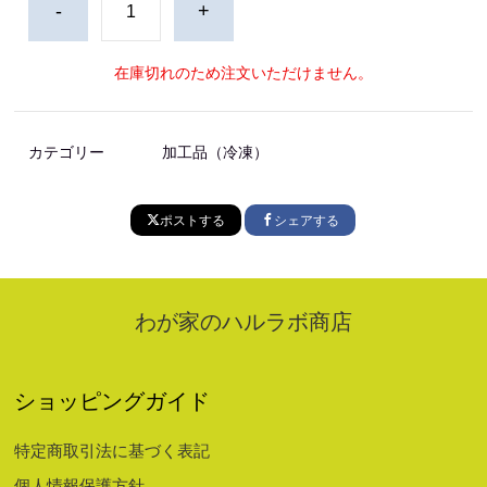
-
+
在庫切れのため注文いただけません。
カテゴリー
加工品（冷凍）
ポストする
シェアする
わが家のハルラボ商店
ショッピングガイド
特定商取引法に基づく表記
個人情報保護方針